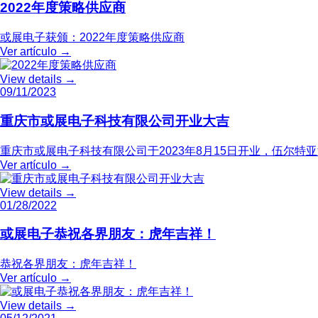
2022年度策略供应商
或展电子获颁：2022年度策略供应商
Ver artículo
→
View details
→
09/11/2023
重庆市或展电子科技有限公司开业大吉
重庆市或展电子科技有限公司于2023年8月15日开业，伍尔特亚洲区
Ver artículo
→
View details
→
01/28/2022
或展电子恭祝各界朋友：虎年吉祥！
恭祝各界朋友：虎年吉祥！
Ver artículo
→
View details
→