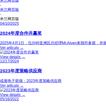
米兰网页版
-
米兰网页版
-
米兰网页版
04/10/2025
2024年度合作共赢奖
2025年4月1日，伍尔特亚洲区总经理Mr.Alven来我司参观，并
Ver artículo
→
View details
→
12/17/2024
2023年度策略供应商
或展电子获颁：2023年度策略供应商
Ver artículo
→
View details
→
05/16/2022