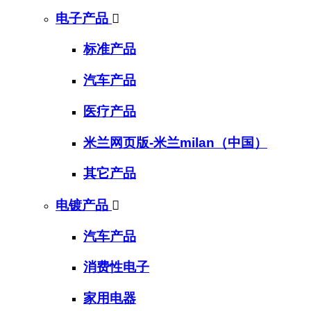
电子产品

标准产品
汽车产品
医疗产品
米兰网页版-米兰milan（中国）
其它产品
电镀产品

汽车产品
消费性电子
家用电器