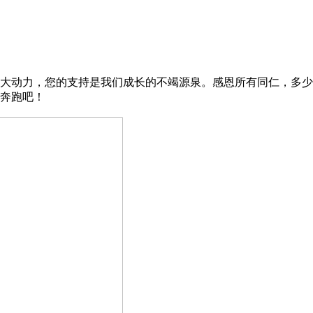
大动力，您的支持是我们成长的不竭源泉。感恩所有同仁，多少
奔跑吧！