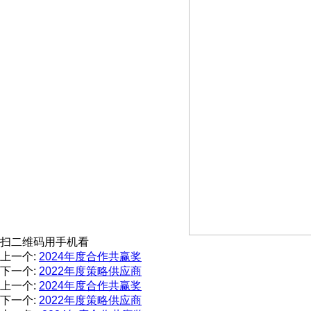
扫二维码用手机看
上一个
:
2024年度合作共赢奖
下一个
:
2022年度策略供应商
上一个
:
2024年度合作共赢奖
下一个
:
2022年度策略供应商