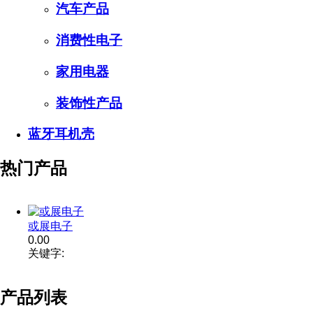
汽车产品
消费性电子
家用电器
装饰性产品
蓝牙耳机壳
热门产品
或展电子
0.00
关键字
:
产品列表