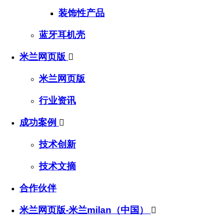
装饰性产品
蓝牙耳机壳
米兰网页版

米兰网页版
行业资讯
成功案例

技术创新
技术文摘
合作伙伴
米兰网页版-米兰milan（中国）
