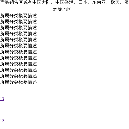
产品销售区域有中国大陆、中国香港、日本、东南亚、欧美、澳
洲等地区。
所属分类概要描述：
所属分类概要描述：
所属分类概要描述：
所属分类概要描述：
所属分类概要描述：
所属分类概要描述：
所属分类概要描述：
所属分类概要描述：
所属分类概要描述：
所属分类概要描述：
所属分类概要描述：
所属分类概要描述：
13
12