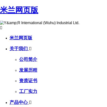
米兰网页版

米兰网页版
关于我们

公司简介
发展历程
资质证书
工厂实力
产品中心
