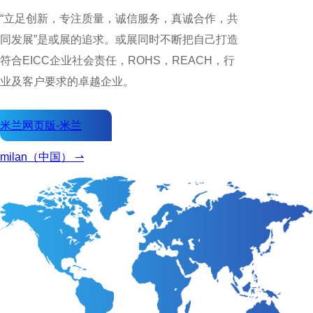
“立足创新，专注质量，诚信服务，真诚合作，共
同发展”是或展的追求。或展同时不断把自己打造
符合EICC企业社会责任，ROHS，REACH，行
业及客户要求的卓越企业。
米兰网页版-米兰
milan（中国） ⇀