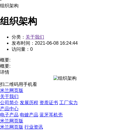
-
组织架构
组织架构
分类：
关于我们
发布时间：
2021-06-08 16:24:44
访问量：
0
概要:
概要:
详情
扫二维码用手机看
米兰网页版
关于我们
公司简介
发展历程
资质证书
工厂实力
产品中心
电子产品
电镀产品
蓝牙耳机壳
米兰网页版
米兰网页版
行业资讯