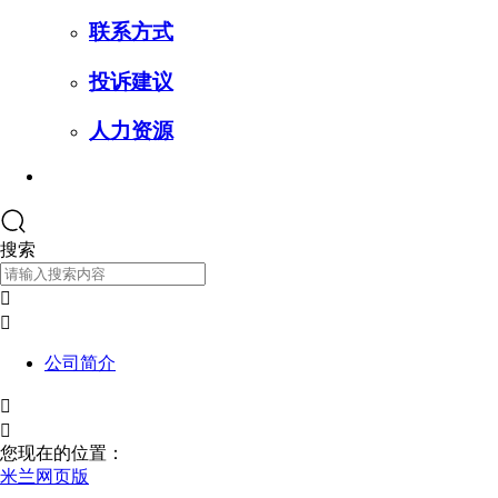
联系方式
投诉建议
人力资源
搜索


公司简介


您现在的位置：
米兰网页版