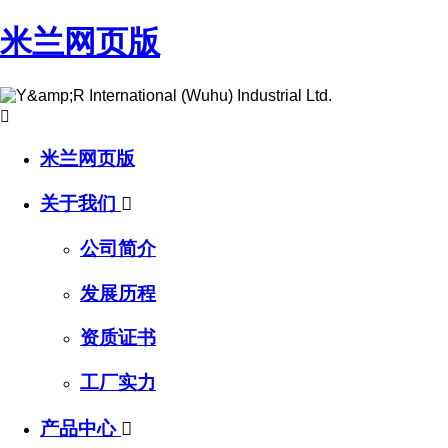
米兰网页版

米兰网页版
关于我们

公司简介
发展历程
资质证书
工厂实力
产品中心
