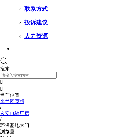
联系方式
投诉建议
人力资源
搜索


当前位置：
米兰网页版
/
玄安电镀厂房
/
环保基地大门
浏览量: