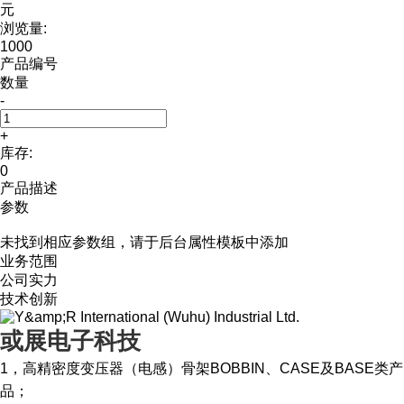
元
浏览量:
1000
产品编号
数量
-
+
库存:
0
产品描述
参数
未找到相应参数组，请于后台属性模板中添加
业务范围
公司实力
技术创新
或展电子科技
1，高精密度变压器（电感）骨架BOBBIN、CASE及BASE类产
品；