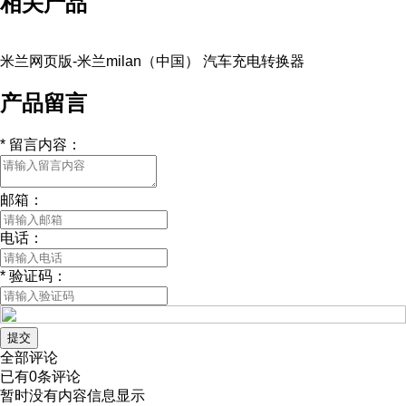
相关产品
米兰网页版-米兰milan（中国） 汽车充电转换器
产品留言
*
留言内容：
邮箱：
电话：
*
验证码：
提交
全部评论
已有0条评论
暂时没有内容信息显示