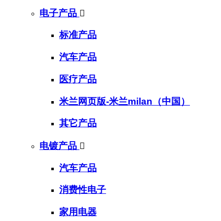
电子产品

标准产品
汽车产品
医疗产品
米兰网页版-米兰milan（中国）
其它产品
电镀产品

汽车产品
消费性电子
家用电器