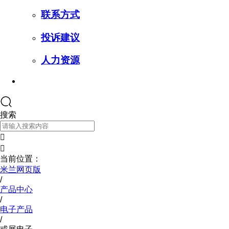
联系方式
投诉建议
人力资源
搜索


当前位置：
米兰网页版
/
产品中心
/
电子产品
/