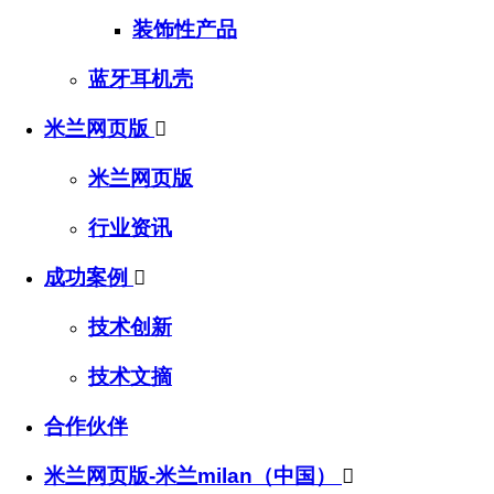
装饰性产品
蓝牙耳机壳
米兰网页版

米兰网页版
行业资讯
成功案例

技术创新
技术文摘
合作伙伴
米兰网页版-米兰milan（中国）
