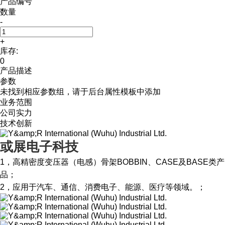
产品编号
数量
-
+
库存:
0
产品描述
参数
未找到相应参数组，请于后台属性模板中添加
业务范围
公司实力
技术创新
或展电子科技
1，高精密度变压器（电感）骨架BOBBIN、CASE及BASE类产
品；
2，应用于汽车、通信、消费电子、能源、医疗等领域。；