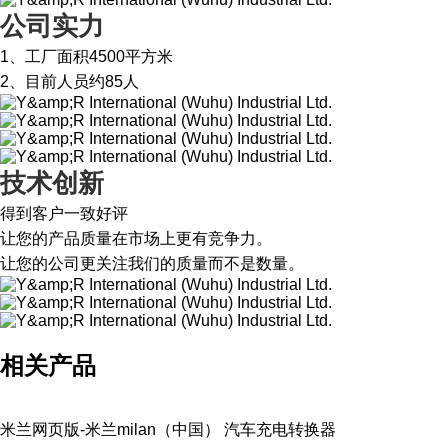
公司实力
1、工厂面积4500平方米
2、目前人员约85人
技术创新
得到客户一致好评
让您的产品质量在市场上更有竞争力。
让您的公司更关注我们的质量而不是数量。
相关产品
米兰网页版-米兰milan（中国） 汽车充电转换器