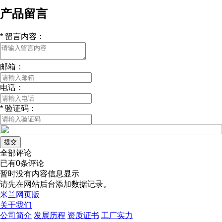
产品留言
*
留言内容：
邮箱：
电话：
*
验证码：
提交
全部评论
已有0条评论
暂时没有内容信息显示
请先在网站后台添加数据记录。
米兰网页版
关于我们
公司简介
发展历程
资质证书
工厂实力