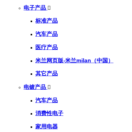
电子产品

标准产品
汽车产品
医疗产品
米兰网页版-米兰milan（中国）
其它产品
电镀产品

汽车产品
消费性电子
家用电器