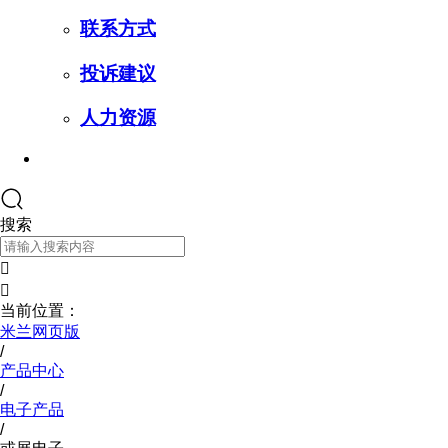
联系方式
投诉建议
人力资源
搜索


当前位置：
米兰网页版
/
产品中心
/
电子产品
/