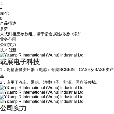
+
库存:
0
产品描述
参数
未找到相应参数组，请于后台属性模板中添加
业务范围
公司实力
技术创新
或展电子科技
1，高精密度变压器（电感）骨架BOBBIN、CASE及BASE类产
品；
2，应用于汽车、通信、消费电子、能源、医疗等领域。；
公司实力