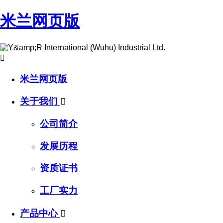
米兰网页版

米兰网页版
关于我们

公司简介
发展历程
资质证书
工厂实力
产品中心
