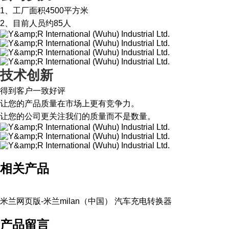
1、工厂面积4500平方米
2、目前人员约85人
技术创新
得到客户一致好评
让您的产品质量在市场上更有竞争力。
让您的公司更关注我们的质量而不是数量。
相关产品
米兰网页版-米兰milan（中国） 汽车充电转换器
产品留言