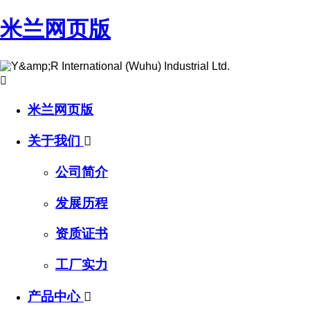
米兰网页版

米兰网页版
关于我们

公司简介
发展历程
资质证书
工厂实力
产品中心
