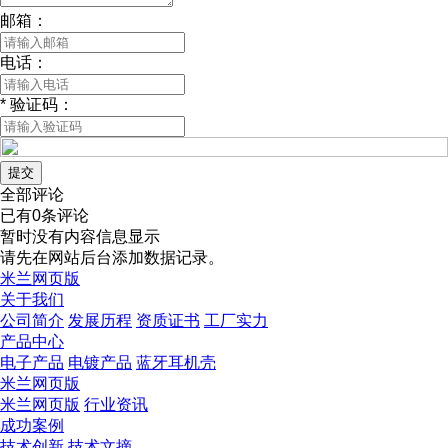
邮箱：
电话：
*
验证码：
提交
全部评论
已有0条评论
暂时没有内容信息显示
请先在网站后台添加数据记录。
米兰网页版
关于我们
公司简介
发展历程
资质证书
工厂实力
产品中心
电子产品
电镀产品
蓝牙耳机壳
米兰网页版
米兰网页版
行业资讯
成功案例
技术创新
技术文摘