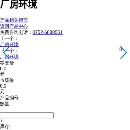
厂房环境
产品相关留言
返回产品中心
免费咨询电话：
0752-6880551
上一个：
厂房环境


下一个：
厂房环境
零售价
0.0
元
市场价
0.0
元
产品编号
数量
-
+
库存: