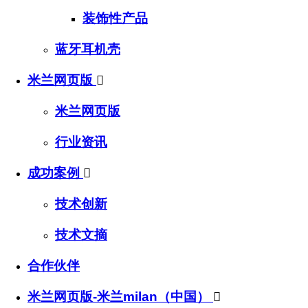
装饰性产品
蓝牙耳机壳
米兰网页版

米兰网页版
行业资讯
成功案例

技术创新
技术文摘
合作伙伴
米兰网页版-米兰milan（中国）
