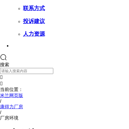
联系方式
投诉建议
人力资源
搜索


当前位置：
米兰网页版
/
康得力厂房
/
厂房环境