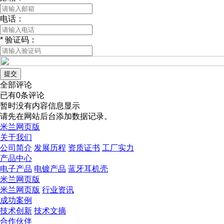
电话：
*
验证码：
提交
全部评论
已有0条评论
暂时没有内容信息显示
请先在网站后台添加数据记录。
米兰网页版
关于我们
公司简介
发展历程
资质证书
工厂实力
产品中心
电子产品
电镀产品
蓝牙耳机壳
米兰网页版
米兰网页版
行业资讯
成功案例
技术创新
技术文摘
合作伙伴