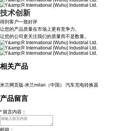
技术创新
得到客户一致好评
让您的产品质量在市场上更有竞争力。
让您的公司更关注我们的质量而不是数量。
相关产品
米兰网页版-米兰milan（中国） 汽车充电转换器
产品留言
*
留言内容：
邮箱：