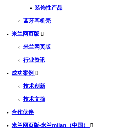
装饰性产品
蓝牙耳机壳
米兰网页版

米兰网页版
行业资讯
成功案例

技术创新
技术文摘
合作伙伴
米兰网页版-米兰milan（中国）
