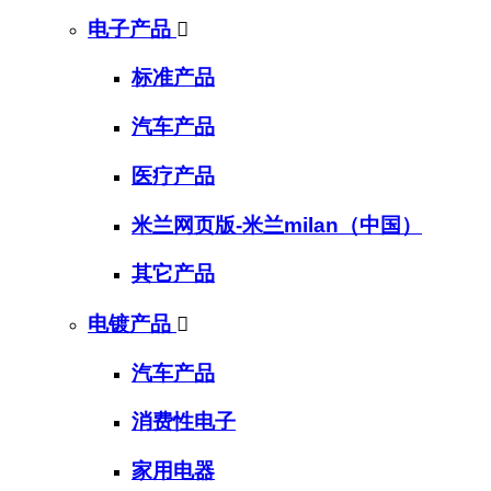
电子产品

标准产品
汽车产品
医疗产品
米兰网页版-米兰milan（中国）
其它产品
电镀产品

汽车产品
消费性电子
家用电器