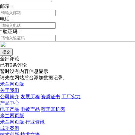
邮箱：
电话：
*
验证码：
提交
全部评论
已有0条评论
暂时没有内容信息显示
请先在网站后台添加数据记录。
米兰网页版
关于我们
公司简介
发展历程
资质证书
工厂实力
产品中心
电子产品
电镀产品
蓝牙耳机壳
米兰网页版
米兰网页版
行业资讯
成功案例
技术创新
技术文摘