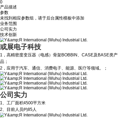
0
产品描述
参数
未找到相应参数组，请于后台属性模板中添加
业务范围
公司实力
技术创新
或展电子科技
1，高精密度变压器（电感）骨架BOBBIN、CASE及BASE类产
品；
2，应用于汽车、通信、消费电子、能源、医疗等领域。；
公司实力
1、工厂面积4500平方米
2、目前人员约85人