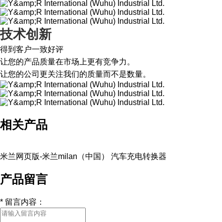
技术创新
得到客户一致好评
让您的产品质量在市场上更有竞争力。
让您的公司更关注我们的质量而不是数量。
相关产品
米兰网页版-米兰milan（中国） 汽车充电转换器
产品留言
*
留言内容：