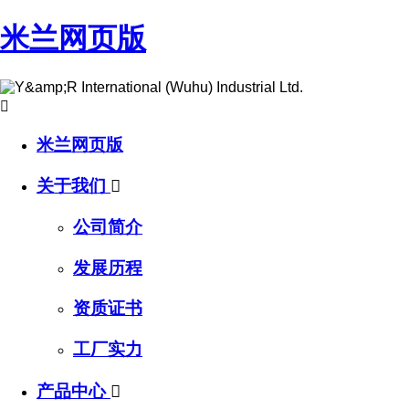
米兰网页版

米兰网页版
关于我们

公司简介
发展历程
资质证书
工厂实力
产品中心
