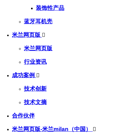
装饰性产品
蓝牙耳机壳
米兰网页版

米兰网页版
行业资讯
成功案例

技术创新
技术文摘
合作伙伴
米兰网页版-米兰milan（中国）
